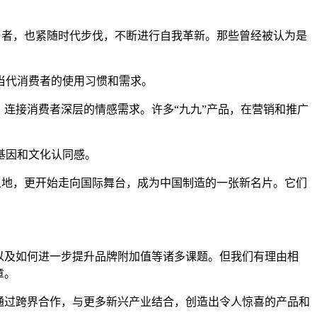
参与者，也紧随时代步伐，不断进行自我革新。那些曾经被认为是
当代消费者的使用习惯和需求。
连接消费者深层的情感需求。许多“九九”产品，在营销和推广
基因和文化认同感。
席之地，更开始走向国际舞台，成为中国制造的一张新名片。它们
、以及如何进一步提升品牌附加值等诸多课题。但我们有理由相
章。
通过跨界合作，与更多新兴产业结合，创造出令人惊喜的产品和