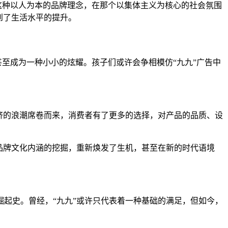
这种以人为本的品牌理念，在那个以集体主义为核心的社会氛围
到了生活水平的提升。
甚至成为一种小小的炫耀。孩子们或许会争相模仿“九九”广告中
济的浪潮席卷而来，消费者有了更多的选择，对产品的品质、设
品牌文化内涵的挖掘，重新焕发了生机，甚至在新的时代语境
崛起史。曾经，“九九”或许只代表着一种基础的满足，但如今，